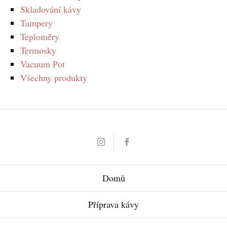
Skladování kávy
Tampery
Teploměry
Termosky
Vacuum Pot
Všechny produkty
Instagram
Facebook
Domů
Příprava kávy