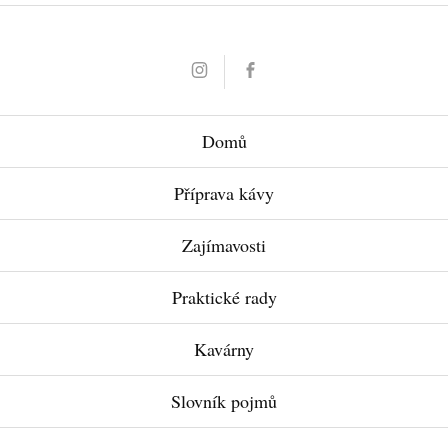
Instagram
Facebook
Domů
Příprava kávy
Zajímavosti
Praktické rady
Kavárny
Slovník pojmů