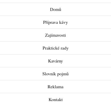
Domů
Příprava kávy
Zajímavosti
Praktické rady
Kavárny
Slovník pojmů
Reklama
Kontakt